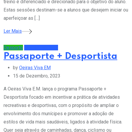
treino é diferenciado e direcionado para o objetivo do aluno.
Estas sessões destinam-se a alunos que desejem iniciar ou
aperfeiçoar as […]
Ler Mais
Desporto
Últimas Notícias
Passaporte + Desportista
by
Oeiras Viva EM
15 de Dezembro, 2023
A Oeiras Viva E.M. lança o programa Passaporte +
Desportista focado em incentivar a prática de atividades
recreativas e desportivas, com o propósito de ampliar o
envolvimento dos munícipes e promover a adoção de
estilos de vida mais saudáveis, ligados à atividade física.
Quer seja através de caminhadas, dança, ciclismo ou