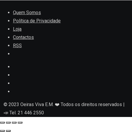
Quem Somos
Política de Privacidade
Loja
Contactos
RSS
© 2023 Oeiras Viva E.M. ❤️ Todos os direitos reservados |
📣 Tel. 21 446 2550