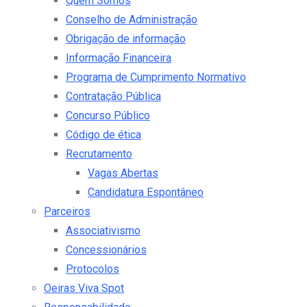
Quem Somos
Conselho de Administração
Obrigação de informação
Informação Financeira
Programa de Cumprimento Normativo
Contratação Pública
Concurso Público
Código de ética
Recrutamento
Vagas Abertas
Candidatura Espontâneo
Parceiros
Associativismo
Concessionários
Protocolos
Oeiras Viva Spot