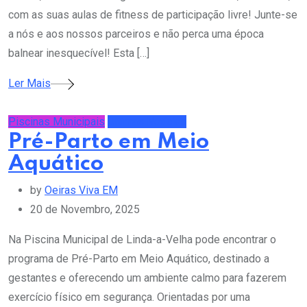
com as suas aulas de fitness de participação livre! Junte-se
a nós e aos nossos parceiros e não perca uma época
balnear inesquecível! Esta […]
Ler Mais
Piscinas Municipais
Últimas Notícias
Pré-Parto em Meio
Aquático
by
Oeiras Viva EM
20 de Novembro, 2025
Na Piscina Municipal de Linda-a-Velha pode encontrar o
programa de Pré-Parto em Meio Aquático, destinado a
gestantes e oferecendo um ambiente calmo para fazerem
exercício físico em segurança. Orientadas por uma