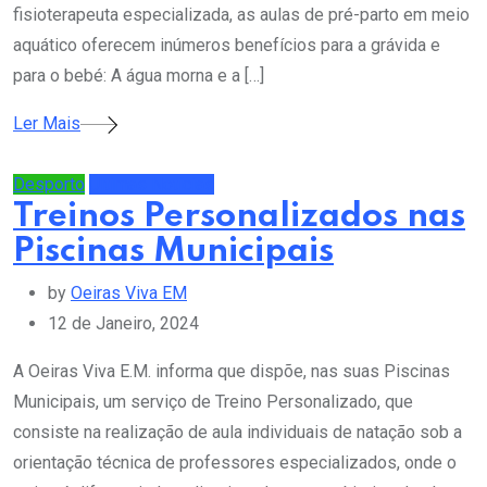
fisioterapeuta especializada, as aulas de pré-parto em meio
aquático oferecem inúmeros benefícios para a grávida e
para o bebé: A água morna e a […]
Ler Mais
Desporto
Últimas Notícias
Treinos Personalizados nas
Piscinas Municipais
by
Oeiras Viva EM
12 de Janeiro, 2024
A Oeiras Viva E.M. informa que dispõe, nas suas Piscinas
Municipais, um serviço de Treino Personalizado, que
consiste na realização de aula individuais de natação sob a
orientação técnica de professores especializados, onde o