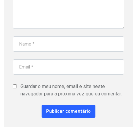
Guardar o meu nome, email e site neste
navegador para a próxima vez que eu comentar.