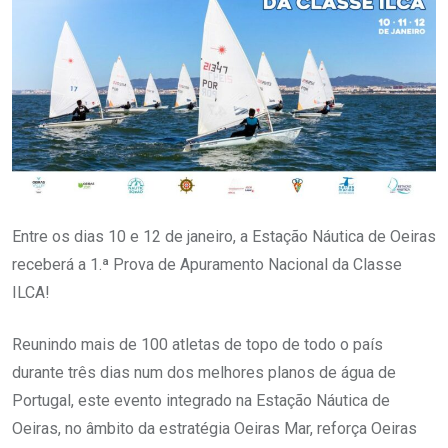
Entre os dias 10 e 12 de janeiro, a Estação Náutica de Oeiras
receberá a 1.ª Prova de Apuramento Nacional da Classe
ILCA!
Reunindo mais de 100 atletas de topo de todo o país
durante três dias num dos melhores planos de água de
Portugal, este evento integrado na Estação Náutica de
Oeiras, no âmbito da estratégia Oeiras Mar, reforça Oeiras