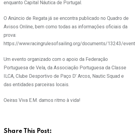
enquanto Capital Náutica de Portugal.
O Anúncio de Regata já se encontra publicado no Quadro de
Avisos Online, bem como todas as informações oficiais da
prova:
https://www.racingrulesofsailing.org/documents/13243/event
Um evento organizado com o apoio da Federação
Portuguesa de Vela, da Associação Portuguesa da Classe
ILCA, Clube Desportivo de Paço D’ Arcos, Nautic Squad e
das entidades parceiras locais.
Oeiras Viva E.M. damos ritmo à vida!
Share This Post: