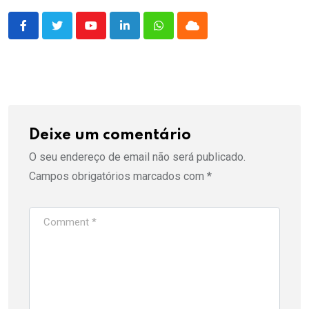
Youtube
LinkedIn
Whatsapp
Cloud
Deixe um comentário
O seu endereço de email não será publicado.
Campos obrigatórios marcados com
*