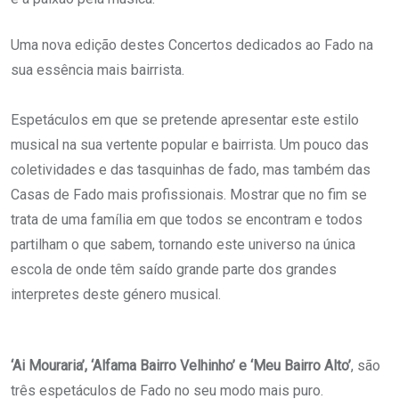
Uma nova edição destes Concertos dedicados ao Fado na
sua essência mais bairrista.
Espetáculos em que se pretende apresentar este estilo
musical na sua vertente popular e bairrista. Um pouco das
coletividades e das tasquinhas de fado, mas também das
Casas de Fado mais profissionais. Mostrar que no fim se
trata de uma família em que todos se encontram e todos
partilham o que sabem, tornando este universo na única
escola de onde têm saído grande parte dos grandes
interpretes deste género musical.
‘Ai Mouraria’, ‘Alfama Bairro Velhinho’ e ‘Meu Bairro Alto’
, são
três espetáculos de Fado no seu modo mais puro.