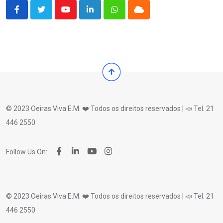
Youtube
LinkedIn
Whatsapp
Cloud
© 2023 Oeiras Viva E.M. ❤️ Todos os direitos reservados | 📣 Tel. 21
446 2550
Follow Us On:
© 2023 Oeiras Viva E.M. ❤️ Todos os direitos reservados | 📣 Tel. 21
446 2550