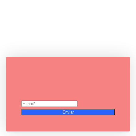
Enviar