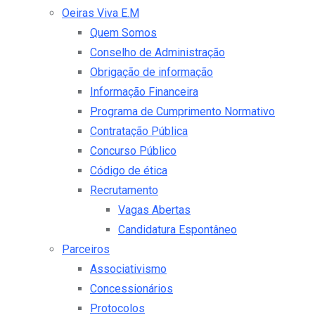
Oeiras Viva E.M
Quem Somos
Conselho de Administração
Obrigação de informação
Informação Financeira
Programa de Cumprimento Normativo
Contratação Pública
Concurso Público
Código de ética
Recrutamento
Vagas Abertas
Candidatura Espontâneo
Parceiros
Associativismo
Concessionários
Protocolos