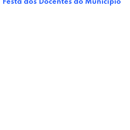
Festa dos Docentes do Município
8 de Setembro, 2023