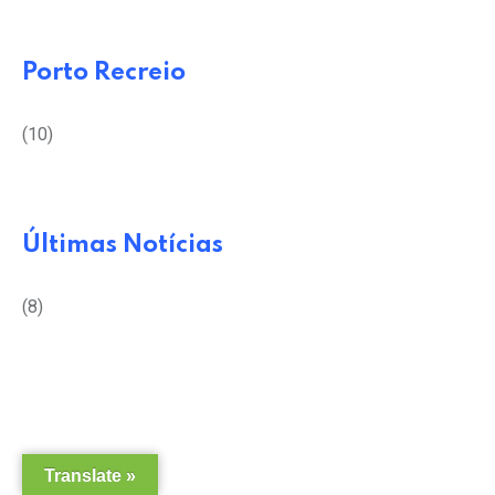
Porto Recreio
(10)
Últimas Notícias
(8)
Translate »