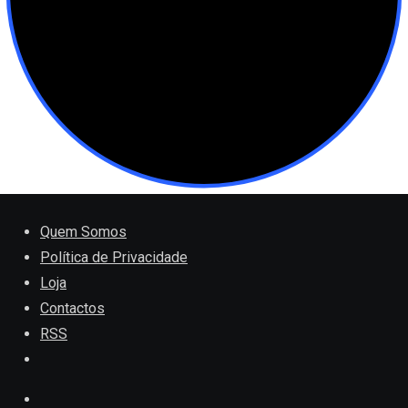
Quem Somos
Política de Privacidade
Loja
Contactos
RSS