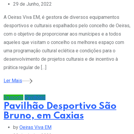
29 de Junho, 2022
A Oeiras Viva EM, é gestora de diversos equipamentos
desportivos e culturais espalhados pelo concelho de Oeiras,
com o objetivo de proporcionar aos munícipes e a todos
aqueles que visitam o concelho os melhores espaço com
uma programação cultural eclética e condições para o
desenvolvimento de projetos culturais e de incentivo à
prática regular de […]
Ler Mais
Desporto
Pavilhões
Pavilhão Desportivo São
Bruno, em Caxias
by
Oeiras Viva EM