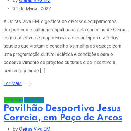
by
Oeiras Viva EM
31 de Março, 2022
A Oeiras Viva EM, é gestora de diversos equipamentos
desportivos e culturais espalhados pelo concelho de Oeiras,
com o objetivo de proporcionar aos munícipes e a todos
aqueles que visitam o concelho os melhores espaço com
uma programação cultural eclética e condições para o
desenvolvimento de projetos culturais e de incentivo à
prática regular de […]
Ler Mais
Desporto
Pavilhões
Pavilhão Desportivo Jesus
Correia, em Paço de Arcos
by
Oeiras Viva EM