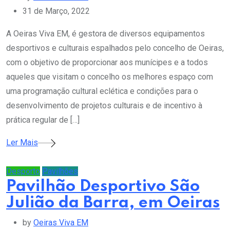
31 de Março, 2022
A Oeiras Viva EM, é gestora de diversos equipamentos
desportivos e culturais espalhados pelo concelho de Oeiras,
com o objetivo de proporcionar aos munícipes e a todos
aqueles que visitam o concelho os melhores espaço com
uma programação cultural eclética e condições para o
desenvolvimento de projetos culturais e de incentivo à
prática regular de […]
Ler Mais
Desporto
Pavilhões
Pavilhão Desportivo São
Julião da Barra, em Oeiras
by
Oeiras Viva EM