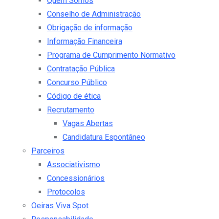
Quem Somos
Conselho de Administração
Obrigação de informação
Informação Financeira
Programa de Cumprimento Normativo
Contratação Pública
Concurso Público
Código de ética
Recrutamento
Vagas Abertas
Candidatura Espontâneo
Parceiros
Associativismo
Concessionários
Protocolos
Oeiras Viva Spot