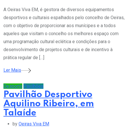
A Oeiras Viva EM, é gestora de diversos equipamentos
desportivos e culturais espalhados pelo concelho de Oeiras,
com o objetivo de proporcionar aos munícipes e a todos
aqueles que visitam o concelho os melhores espaço com
uma programação cultural eclética e condições para o
desenvolvimento de projetos culturais e de incentivo à
prática regular de […]
Ler Mais
Desporto
Pavilhões
Pavilhão Desportivo
Aquilino Ribeiro, em
Talaíde
by
Oeiras Viva EM