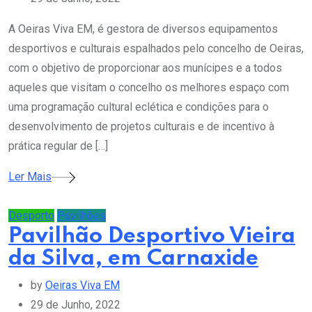
A Oeiras Viva EM, é gestora de diversos equipamentos
desportivos e culturais espalhados pelo concelho de Oeiras,
com o objetivo de proporcionar aos munícipes e a todos
aqueles que visitam o concelho os melhores espaço com
uma programação cultural eclética e condições para o
desenvolvimento de projetos culturais e de incentivo à
prática regular de […]
Ler Mais
Desporto
Pavilhões
Pavilhão Desportivo Vieira
da Silva, em Carnaxide
by
Oeiras Viva EM
29 de Junho, 2022