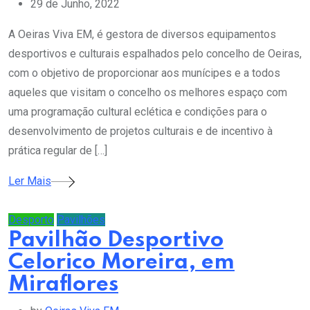
29 de Junho, 2022
A Oeiras Viva EM, é gestora de diversos equipamentos
desportivos e culturais espalhados pelo concelho de Oeiras,
com o objetivo de proporcionar aos munícipes e a todos
aqueles que visitam o concelho os melhores espaço com
uma programação cultural eclética e condições para o
desenvolvimento de projetos culturais e de incentivo à
prática regular de […]
Ler Mais
Desporto
Pavilhões
Pavilhão Desportivo
Celorico Moreira, em
Miraflores