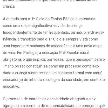
criança.
A entrada para o 1º Ciclo do Ensino Básico é entendida
como uma etapa
significativa na vida da criança.
Independentemente de ter frequentado, ou não, o jardim-de-
infância, a transição para o 1º Ciclo é sempre vista como
uma importante mudança de ascendência a uma nova etapa
de vida. Em Portugal, a educação Pré-Escolar não é
obrigatória, o que implica, por vezes, que a passagem para o
1º ano possa constituir-se como um processo complexo,
dado a criança nunca ter tido um contacto formal com um(a)
educador(a) de infância e colegas da sua idade, em contexto
educativo.
O processo de entrada na escolaridade obrigatória traz
agregado um conjunto de responsabilidades e emoções que