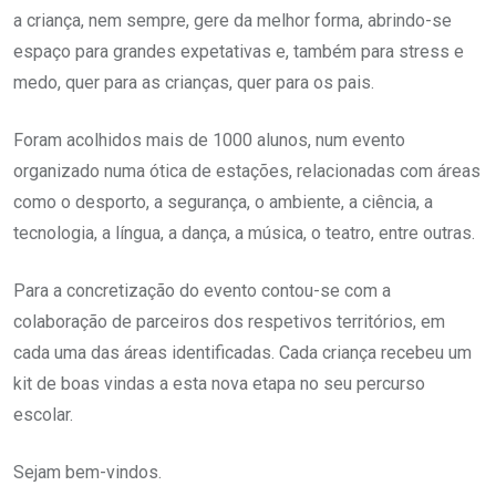
a criança, nem sempre, gere da melhor forma, abrindo-se
espaço para grandes expetativas e, também para stress e
medo, quer para as crianças, quer para os pais.
Foram acolhidos mais de 1000 alunos, num evento
organizado numa ótica de estações, relacionadas com áreas
como o desporto, a segurança, o ambiente, a ciência, a
tecnologia, a língua, a dança, a música, o teatro, entre outras.
Para a concretização do evento contou-se com a
colaboração de parceiros dos respetivos territórios, em
cada uma das áreas identificadas. Cada criança recebeu um
kit de boas vindas a esta nova etapa no seu percurso
escolar.
Sejam bem-vindos.