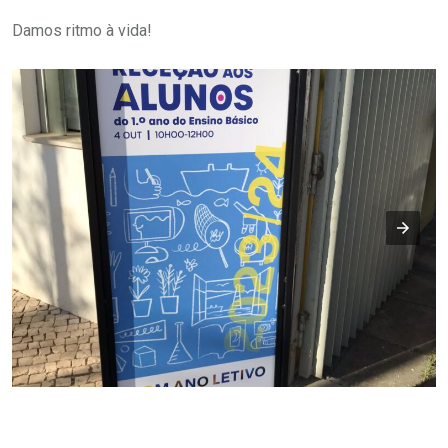
Damos ritmo à vida!