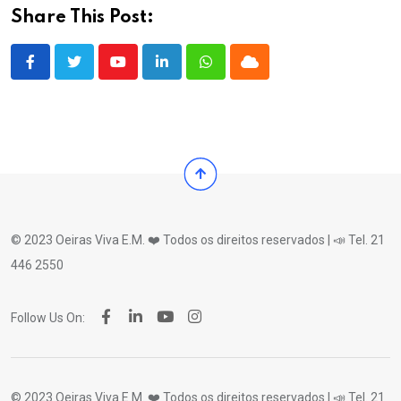
Share This Post:
Youtube
LinkedIn
Whatsapp
Cloud
© 2023 Oeiras Viva E.M. ❤️ Todos os direitos reservados | 📣 Tel. 21
446 2550
Follow Us On:
© 2023 Oeiras Viva E.M. ❤️ Todos os direitos reservados | 📣 Tel. 21