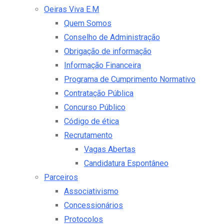
Oeiras Viva E.M
Quem Somos
Conselho de Administração
Obrigação de informação
Informação Financeira
Programa de Cumprimento Normativo
Contratação Pública
Concurso Público
Código de ética
Recrutamento
Vagas Abertas
Candidatura Espontâneo
Parceiros
Associativismo
Concessionários
Protocolos