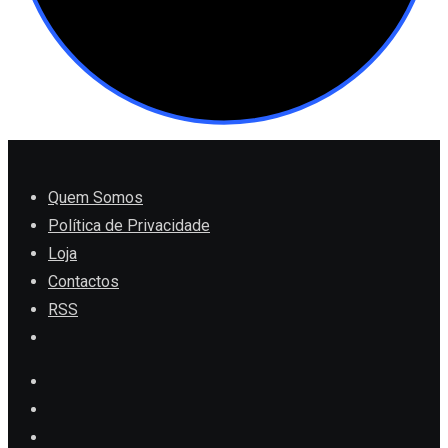
Quem Somos
Política de Privacidade
Loja
Contactos
RSS