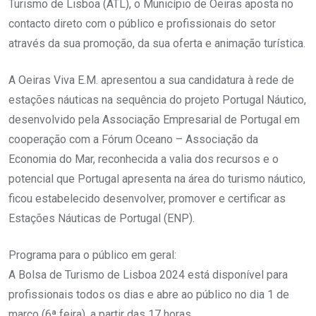
Turismo de Lisboa (ATL), o Município de Oeiras aposta no
contacto direto com o público e profissionais do setor
através da sua promoção, da sua oferta e animação turística.
A Oeiras Viva E.M. apresentou a sua candidatura à rede de
estações náuticas na sequência do projeto Portugal Náutico,
desenvolvido pela Associação Empresarial de Portugal em
cooperação com a Fórum Oceano – Associação da
Economia do Mar, reconhecida a valia dos recursos e o
potencial que Portugal apresenta na área do turismo náutico,
ficou estabelecido desenvolver, promover e certificar as
Estações Náuticas de Portugal (ENP).
Programa para o público em geral:
A Bolsa de Turismo de Lisboa 2024 está disponível para
profissionais todos os dias e abre ao público no dia 1 de
março (6ª feira), a partir das 17 horas.