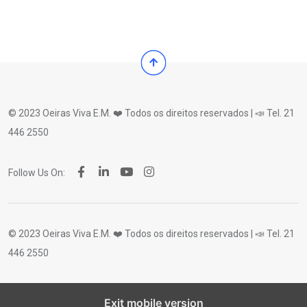
© 2023 Oeiras Viva E.M. ❤️ Todos os direitos reservados | 📣 Tel. 21
446 2550
Follow Us On:
© 2023 Oeiras Viva E.M. ❤️ Todos os direitos reservados | 📣 Tel. 21
446 2550
Exit mobile version