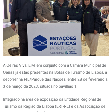
A Oeiras Viva, E.M, em conjunto com a Câmara Municipal de
Oeiras já estão presentes na Bolsa de Turismo de Lisboa, a
decorrer na FIL/Parque das Nações, entre 28 de fevereiro a
3 de março de 2023, situada no pavilhão 1.
Integrado na área de exposição da Entidade Regional de
Turismo da Região de Lisboa (ERT-RL) e da Associação de