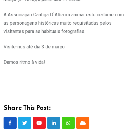
A Associação Cantiga D`Alba irá animar este certame com
as personagens históricas muito requisitadas pelos
visitantes para as habituais fotografias.
Visite-nos até dia 3 de março
Damos ritmo à vida!
Share This Post:
Youtube
LinkedIn
Whatsapp
Cloud