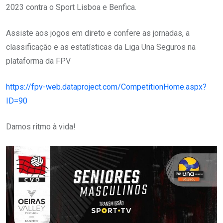
2023 contra o Sport Lisboa e Benfica.
Assiste aos jogos em direto e confere as jornadas, a
classificação e as estatísticas da Liga Una Seguros na
plataforma da FPV
https://fpv-web.dataproject.com/CompetitionHome.aspx?
ID=90
Damos ritmo à vida!