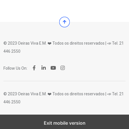
© 2023 Oeiras Viva E.M. ❤️ Todos os direitos reservados | 📣 Tel. 21
446 2550
Follow Us On:
© 2023 Oeiras Viva E.M. ❤️ Todos os direitos reservados | 📣 Tel. 21
446 2550
Exit mobile version