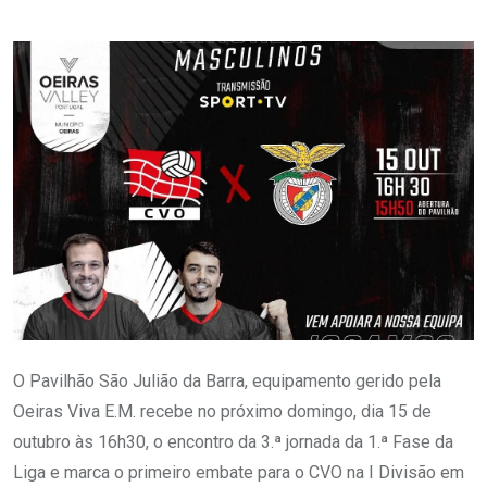
O Pavilhão São Julião da Barra, equipamento gerido pela
Oeiras Viva E.M. recebe no próximo domingo, dia 15 de
outubro às 16h30, o encontro da 3.ª jornada da 1.ª Fase da
Liga e marca o primeiro embate para o CVO na I Divisão em