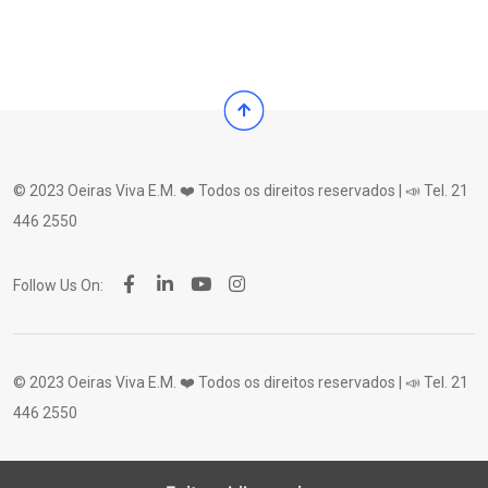
© 2023 Oeiras Viva E.M. ❤️ Todos os direitos reservados | 📣 Tel. 21
446 2550
Follow Us On:
© 2023 Oeiras Viva E.M. ❤️ Todos os direitos reservados | 📣 Tel. 21
446 2550