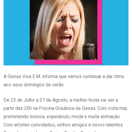
A Oeiras Viva E.M. informa que vamos continuar a dar ritmo
aos seus domingos de verão.
De 23 de Julho a 27 de Agosto, a melhor festa vai ser a
partir das 20h na Piscina Oceânica de Oeiras. Com vista mar,
prometendo música, espetáculo, moda e muita animação.
Com artistas convidados, velhos amigos e novos talentos.