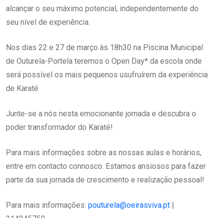
alcançar o seu máximo potencial, independentemente do
seu nível de experiência.
Nos dias 22 e 27 de março às 18h30 na Piscina Municipal
de Outurela-Portela teremos o Open Day* da escola onde
será possível os mais pequenos usufruírem da experiência
de Karaté
Junte-se a nós nesta emocionante jornada e descubra o
poder transformador do Karaté!
Para mais informações sobre as nossas aulas e horários,
entre em contacto connosco. Estamos ansiosos para fazer
parte da sua jornada de crescimento e realização pessoal!
Para mais informações:
pouturela@oeirasviva.pt
|