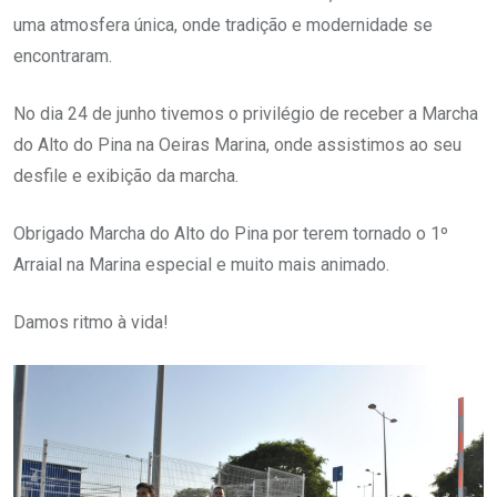
uma atmosfera única, onde tradição e modernidade se
encontraram.
No
dia 24 de junho tivemos o privilégio de receber a Marcha
do Alto do Pina na Oeiras Marina, onde assistimos ao seu
desfile e exibição da marcha.
Obrigado Marcha do Alto do Pina por terem tornado o 1º
Arraial na Marina especial e muito mais animado.
Damos ritmo à vida!