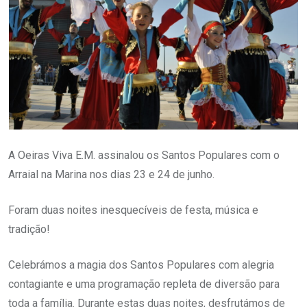
A Oeiras Viva E.M. assinalou os Santos Populares com o
Arraial na Marina nos dias 23 e 24 de junho.
Foram duas noites inesquecíveis de festa, música e
tradição!
Celebrámos a magia dos Santos Populares com alegria
contagiante e uma programação repleta de diversão para
toda a família. Durante estas duas noites, desfrutámos de