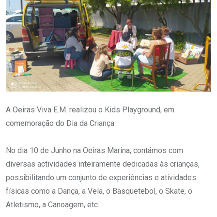
A Oeiras Viva E.M. realizou o Kids Playground, em
comemoração do Dia da Criança.
No dia 10 de Junho na Oeiras Marina, contámos com
diversas actividades inteiramente dedicadas às crianças,
possibilitando um conjunto de experiências e atividades
físicas como a Dança, a Vela, o Basquetebol, o Skate, o
Atletismo, a Canoagem, etc.