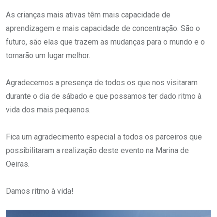
As crianças mais ativas têm mais capacidade de
aprendizagem e mais capacidade de concentração. São o
futuro, são elas que trazem as mudanças para o mundo e o
tornarão um lugar melhor.
Agradecemos a presença de todos os que nos visitaram
durante o dia de sábado e que possamos ter dado ritmo à
vida dos mais pequenos.
Fica um agradecimento especial a todos os parceiros que
possibilitaram a realização deste evento na Marina de
Oeiras.
Damos ritmo à vida!