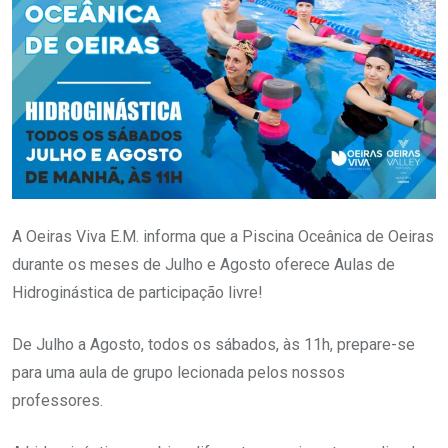
A Oeiras Viva E.M. informa que a Piscina Oceânica de Oeiras
durante os meses de Julho e Agosto oferece Aulas de
Hidroginástica de participação livre!
De Julho a Agosto, todos os sábados, às 11h, prepare-se
para uma aula de grupo lecionada pelos nossos
professores.