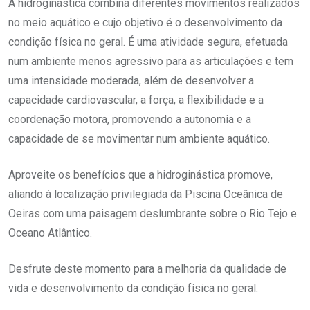
A hidroginástica combina diferentes movimentos realizados
no meio aquático e cujo objetivo é o desenvolvimento da
condição física no geral. É uma atividade segura, efetuada
num ambiente menos agressivo para as
articulações e tem
uma intensidade moderada, além de desenvolver a
capacidade cardiovascular, a força, a flexibilidade e a
coordenação motora, promovendo a autonomia e a
capacidade de se movimentar num ambiente aquático.
Aproveite os benefícios que a hidroginástica promove,
aliando à localização privilegiada da Piscina Oceânica de
Oeiras com uma paisagem deslumbrante sobre o Rio Tejo e
Oceano Atlântico.
Desfrute deste momento para a melhoria da qualidade de
vida e desenvolvimento da condição física no geral.