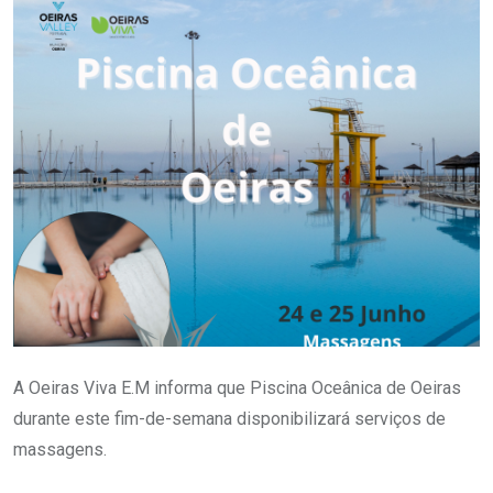
A Oeiras Viva E.M informa que Piscina Oceânica de Oeiras
durante este fim-de-semana disponibilizará serviços de
massagens.