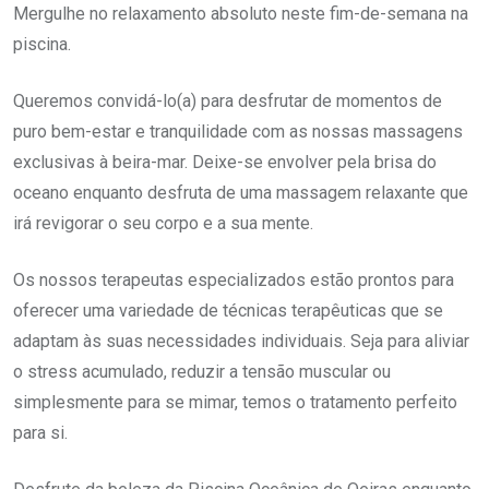
Mergulhe no relaxamento absoluto neste fim-de-semana na
piscina.
Queremos convidá-lo(a) para desfrutar de momentos de
puro bem-estar e tranquilidade com as nossas massagens
exclusivas à beira-mar. Deixe-se envolver pela brisa do
oceano enquanto desfruta de uma massagem relaxante que
irá revigorar o seu corpo e a sua mente.
Os nossos terapeutas especializados estão prontos para
oferecer uma variedade de técnicas terapêuticas que se
adaptam às suas necessidades individuais. Seja para aliviar
o stress acumulado, reduzir a tensão muscular ou
simplesmente para se mimar, temos o tratamento perfeito
para si.