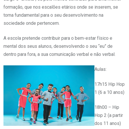
formação, que nos escalões etários onde se inserem, se
torna fundamental para o seu desenvolvimento na
sociedade onde pertencem.
A escola pretende contribuir para o bem-estar físico e
mental dos seus alunos, desenvolvendo o seu “eu” de
dentro para fora, a sua comunicação verbal e não verbal.
Aulas:
17h15 Hip Hop
1 (6 a 10 anos)
18h00 – Hip
Hop 2 (a partir
dos 11 anos)