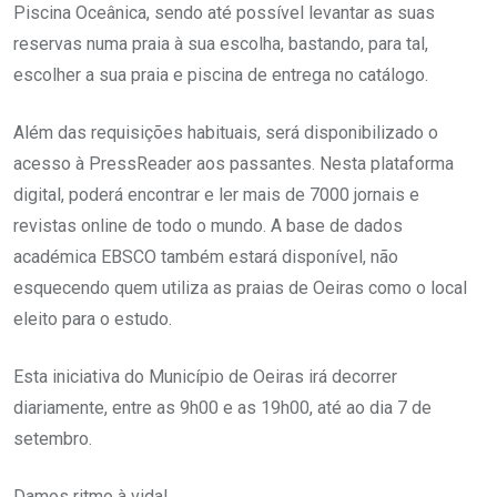
Piscina Oceânica, sendo até possível levantar as suas
reservas numa praia à sua escolha, bastando, para tal,
escolher a sua praia e piscina de entrega no catálogo.
Além das requisições habituais, será disponibilizado o
acesso à PressReader aos passantes. Nesta plataforma
digital, poderá encontrar e ler mais de 7000 jornais e
revistas online de todo o mundo. A base de dados
académica EBSCO também estará disponível, não
esquecendo quem utiliza as praias de Oeiras como o local
eleito para o estudo.
Esta iniciativa do Município de Oeiras irá decorrer
diariamente, entre as 9h00 e as 19h00, até ao dia 7 de
setembro.
Damos ritmo à vida!