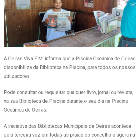
A Oeiras Viva E.M. informa que a Piscina Oceânica de Oeiras
disponibiliza da Biblioteca na Piscina, para todos os nossos
utilizadores.
Pode consultar ou requisitar qualquer livro, jornal ou revista,
na sua Biblioteca de Piscina durante o seu dia na Piscina
Oceânica de Oeiras.
A iniciativa das Bibliotecas Municipais de Oeiras acontece
pela terceira vez em todas as praias do concelho e agora na