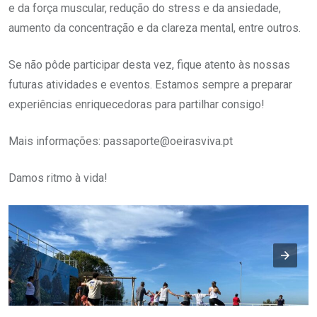
e da força muscular, redução do stress e da ansiedade,
aumento da concentração e da clareza mental, entre outros.
Se não pôde participar desta vez, fique atento às nossas
futuras atividades e eventos. Estamos sempre a preparar
experiências enriquecedoras para partilhar consigo!
Mais informações: passaporte@oeirasviva.pt
Damos ritmo à vida!