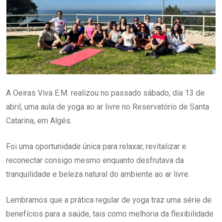
A Oeiras Viva E.M. realizou no passado sábado, dia 13 de
abril, uma aula de yoga ao ar livre no Reservatório de Santa
Catarina, em Algés.
Foi uma oportunidade única para relaxar, revitalizar e
reconectar consigo mesmo enquanto desfrutava da
tranquilidade e beleza natural do ambiente ao ar livre.
Lembramos que a prática regular de yoga traz uma série de
benefícios para a saúde, tais como melhoria da flexibilidade