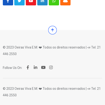
Youtube
LinkedIn
Whatsapp
Cloud
© 2023 Oeiras Viva E.M. ❤️ Todos os direitos reservados | 📣 Tel. 21
446 2550
Follow Us On:
© 2023 Oeiras Viva E.M. ❤️ Todos os direitos reservados | 📣 Tel. 21
446 2550