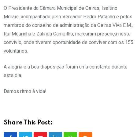
O Presidente da Câmara Municipal de Oeiras, Isaltino
Morais, acompanhado pelo Vereador Pedro Patacho e pelos
membros do conselho de administração da Oeiras Viva E.M.,
Rui Mourinha e Zalinda Campilho, marcaram presença neste
convívio, onde tiveram oportunidade de conviver com os 155
voluntários.
A alegria e a boa disposição foram uma constante durante
este dia.
Damos ritmo à vida!
Share This Post: