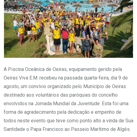
A Piscina Oceânica de Oeiras, equipamento gerido pela
Oeiras Viva E.M. recebeu na passada quarta-feira, dia 9 de
agosto, um convívio organizado pelo Município de Oeiras
destinado aos voluntários das paróquias do concelho
envolvidos na Jornada Mundial da Juventude. Esta foi uma
forma de agradecimento pela dedicação e empenho de
todos neste evento que teve como ponto alto a vinda de Sua
Santidade o Papa Francisco ao Passeio Marítimo de Algés.