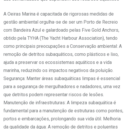
A Oeiras Marina é capacitada de rigorosas medidas de
gestão ambiental orgulha-se de ser um Porto de Recreio
com Bandeira Azul e galardoado pelas Five Gold Anchors,
obtido pela TYHA (The Yacht Harbour Association), tendo
como principais preocupações a Conservação ambiental: A
remoção de detritos subaquáticos, como plásticos e lixo,
ajuda a preservar os ecossistemas aquáticos e a vida
marinha, reduzindo os impactos negativos da poluição.
Segurança: Manter áreas subaquáticas limpas é essencial
para a segurança de mergulhadores e nadadores, uma vez
que detritos podem representar riscos de lesões.
Manutenção de infraestruturas: A limpeza subaquática é
fundamental para a manutenção de estruturas como pontes,
portos e embarcações, prolongando sua vida útil. Melhoria
da qualidade da água: A remoção de detritos e poluentes