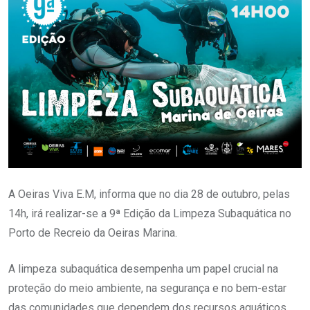
A Oeiras Viva E.M, informa que no dia 28 de outubro, pelas
14h, irá realizar-se a 9ª Edição da Limpeza Subaquática no
Porto de Recreio da Oeiras Marina.
A limpeza subaquática desempenha um papel crucial na
proteção do meio ambiente, na segurança e no bem-estar
das comunidades que dependem dos recursos aquáticos