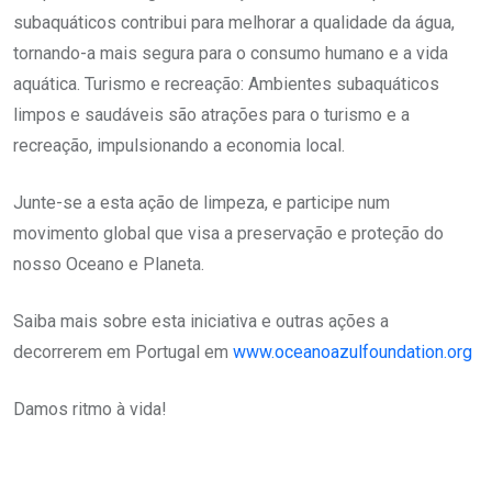
subaquáticos contribui para melhorar a qualidade da água,
tornando-a mais segura para o consumo humano e a vida
aquática. Turismo e recreação: Ambientes subaquáticos
limpos e saudáveis são atrações para o turismo e a
recreação, impulsionando a economia local.
Junte-se a esta ação de limpeza, e participe num
movimento global que visa a preservação e proteção do
nosso Oceano e Planeta.
Saiba mais sobre esta iniciativa e outras ações a
decorrerem em Portugal em
www.oceanoazulfoundation.org
Damos ritmo à vida!