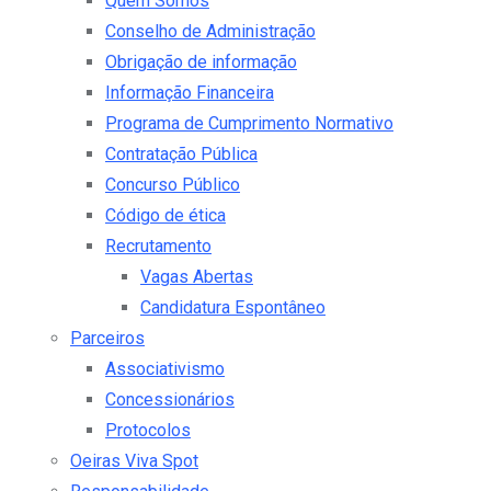
Quem Somos
Conselho de Administração
Obrigação de informação
Informação Financeira
Programa de Cumprimento Normativo
Contratação Pública
Concurso Público
Código de ética
Recrutamento
Vagas Abertas
Candidatura Espontâneo
Parceiros
Associativismo
Concessionários
Protocolos
Oeiras Viva Spot