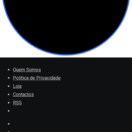
Quem Somos
Política de Privacidade
Loja
Contactos
RSS