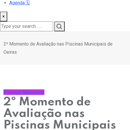
Agenda
🗓️
×
2º Momento de Avaliação nas Piscinas Municipais de
Oeiras
Piscinas Municipais
2º Momento de
Avaliação nas
Piscinas Municipais