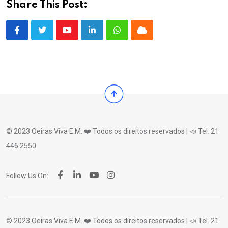
Share This Post:
Youtube
LinkedIn
Whatsapp
Cloud
© 2023 Oeiras Viva E.M. ❤️ Todos os direitos reservados | 📣 Tel. 21
446 2550
Follow Us On:
© 2023 Oeiras Viva E.M. ❤️ Todos os direitos reservados | 📣 Tel. 21