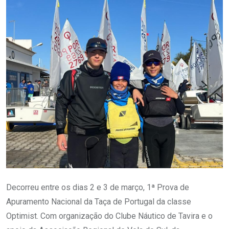
Decorreu entre os dias 2 e 3 de março, 1ª Prova de
Apuramento Nacional da Taça de Portugal da classe
Optimist. Com organização do Clube Náutico de Tavira e o