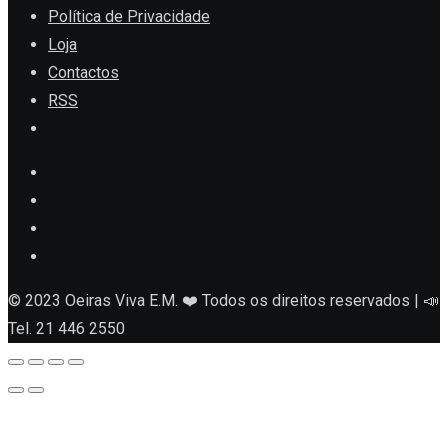
Política de Privacidade
Loja
Contactos
RSS
© 2023 Oeiras Viva E.M. ❤️ Todos os direitos reservados | 📣
Tel. 21 446 2550