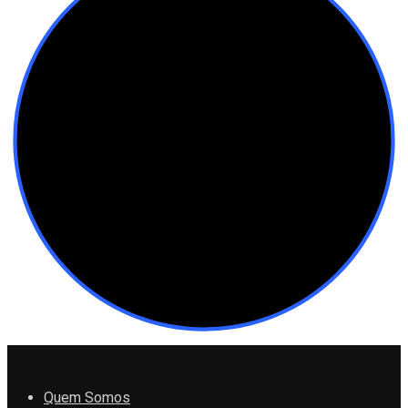
Quem Somos