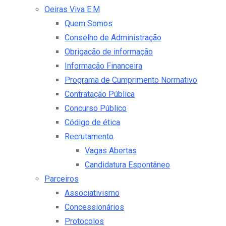
Oeiras Viva E.M
Quem Somos
Conselho de Administração
Obrigação de informação
Informação Financeira
Programa de Cumprimento Normativo
Contratação Pública
Concurso Público
Código de ética
Recrutamento
Vagas Abertas
Candidatura Espontâneo
Parceiros
Associativismo
Concessionários
Protocolos