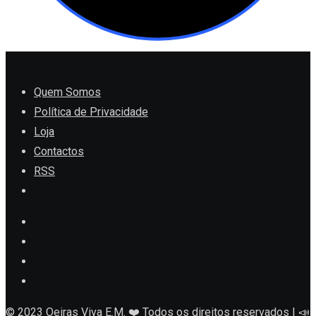
Quem Somos
Política de Privacidade
Loja
Contactos
RSS
© 2023 Oeiras Viva E.M. ❤️ Todos os direitos reservados | 📣