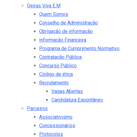
Oeiras Viva E.M
Quem Somos
Conselho de Administração
Obrigação de informação
Informação Financeira
Programa de Cumprimento Normativo
Contratação Pública
Concurso Público
Código de ética
Recrutamento
Vagas Abertas
Candidatura Espontâneo
Parceiros
Associativismo
Concessionários
Protocolos