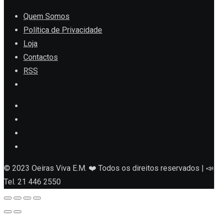
Quem Somos
Política de Privacidade
Loja
Contactos
RSS
© 2023 Oeiras Viva E.M. ❤️ Todos os direitos reservados | 📣
Tel. 21 446 2550