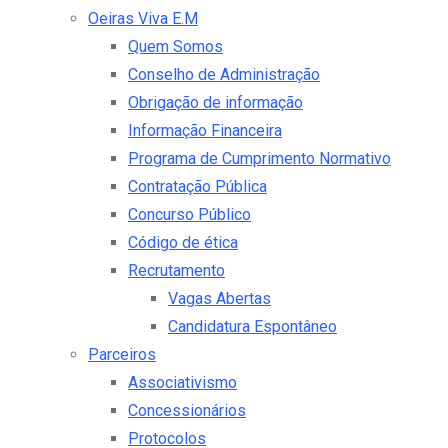
Oeiras Viva E.M
Quem Somos
Conselho de Administração
Obrigação de informação
Informação Financeira
Programa de Cumprimento Normativo
Contratação Pública
Concurso Público
Código de ética
Recrutamento
Vagas Abertas
Candidatura Espontâneo
Parceiros
Associativismo
Concessionários
Protocolos