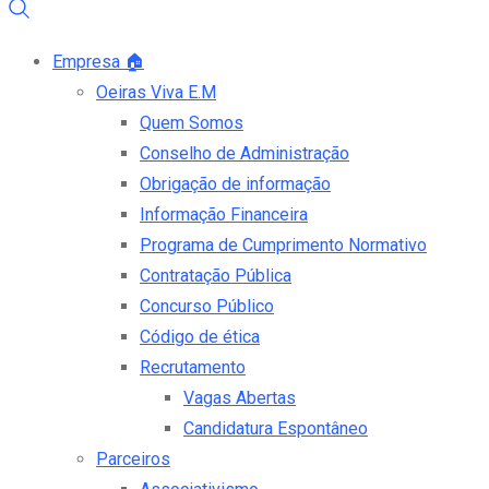
Empresa
🏠
Oeiras Viva E.M
Quem Somos
Conselho de Administração
Obrigação de informação
Informação Financeira
Programa de Cumprimento Normativo
Contratação Pública
Concurso Público
Código de ética
Recrutamento
Vagas Abertas
Candidatura Espontâneo
Parceiros