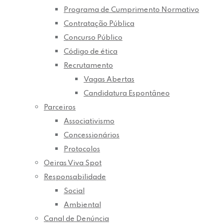
Programa de Cumprimento Normativo
Contratação Pública
Concurso Público
Código de ética
Recrutamento
Vagas Abertas
Candidatura Espontâneo
Parceiros
Associativismo
Concessionários
Protocolos
Oeiras Viva Spot
Responsabilidade
Social
Ambiental
Canal de Denúncia