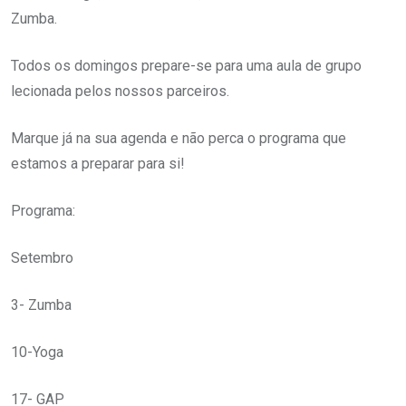
Zumba.
Todos os domingos prepare-se para uma aula de grupo
lecionada pelos nossos parceiros.
Marque já na sua agenda e não perca o programa que
estamos a preparar para si!
Programa:
Setembro
3- Zumba
10-Yoga
17- GAP