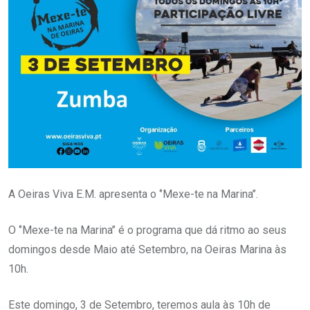
A Oeiras Viva E.M. apresenta o ‘’Mexe-te na Marina’’.
O ‘’Mexe-te na Marina’’ é o programa que dá ritmo ao seus
domingos desde Maio até Setembro, na Oeiras Marina às
10h.
Este domingo, 3 de Setembro, teremos aula às 10h de