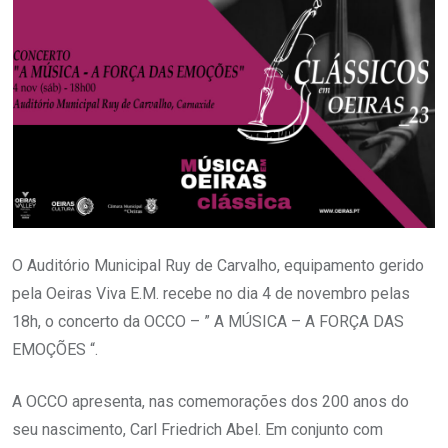
O Auditório Municipal Ruy de Carvalho, equipamento gerido
pela Oeiras Viva E.M. recebe no dia 4 de novembro pelas
18h, o concerto da OCCO – ” A MÚSICA – A FORÇA DAS
EMOÇÕES “.
A OCCO apresenta, nas comemorações dos 200 anos do
seu nascimento, Carl Friedrich Abel. Em conjunto com